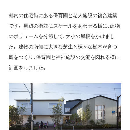
都内の住宅街にある保育園と老人施設の複合建築
です。
周辺の街並にスケールをあわせる様に、建物
のボリュームを分節して、大小の屋根をかけまし
た。
建物の南側に大きな芝生と様々な樹木が育つ
庭をつくり、保育園と福祉施設の交流を図れる様に
計画をしました。