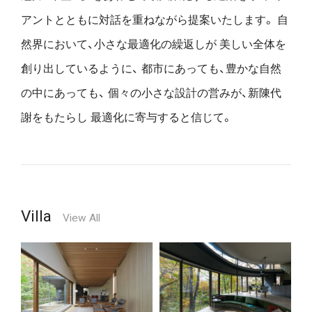
アントとともに対話を重ねながら提案いたします。
自
然界において、小さな最適化の繰返しが
美しい全体を
創り出しているように、
都市にあっても、豊かな自然
の中にあっても、
個々の小さな設計の営みが、新陳代
謝をもたらし
最適化に寄与すると信じて。
Villa
View All