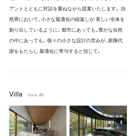
アントとともに対話を重ねながら提案いたします。
自
然界において、小さな最適化の繰返しが
美しい全体を
創り出しているように、
都市にあっても、豊かな自然
の中にあっても、
個々の小さな設計の営みが、新陳代
謝をもたらし
最適化に寄与すると信じて。
Villa
View All