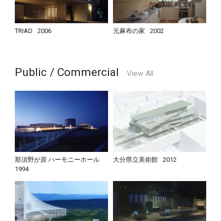
TRIAD
2006
元麻布の家
2002
Public / Commercial
View All
那須野が原 ハーモニーホール
大分県立美術館
2012
1994