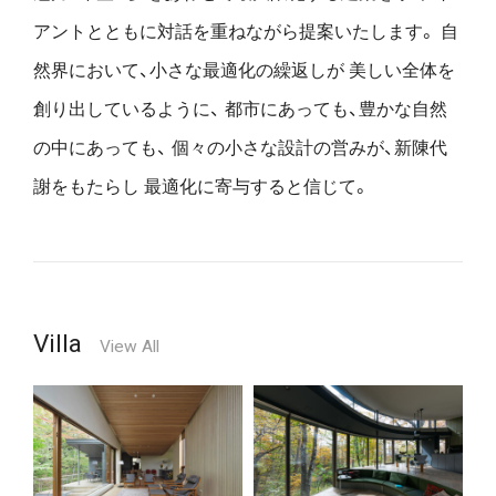
アントとともに対話を重ねながら提案いたします。
自
然界において、小さな最適化の繰返しが
美しい全体を
創り出しているように、
都市にあっても、豊かな自然
の中にあっても、
個々の小さな設計の営みが、新陳代
謝をもたらし
最適化に寄与すると信じて。
Villa
View All