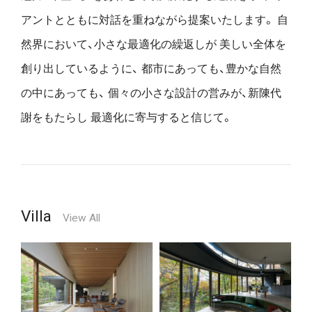
アントとともに対話を重ねながら提案いたします。
自
然界において、小さな最適化の繰返しが
美しい全体を
創り出しているように、
都市にあっても、豊かな自然
の中にあっても、
個々の小さな設計の営みが、新陳代
謝をもたらし
最適化に寄与すると信じて。
Villa
View All