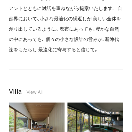
アントとともに対話を重ねながら提案いたします。
自
然界において、小さな最適化の繰返しが
美しい全体を
創り出しているように、
都市にあっても、豊かな自然
の中にあっても、
個々の小さな設計の営みが、新陳代
謝をもたらし
最適化に寄与すると信じて。
Villa
View All