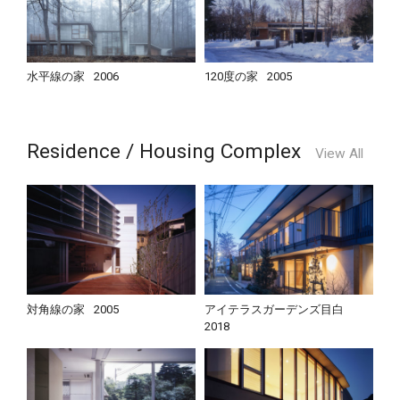
水平線の家
2006
120度の家
2005
Residence / Housing Complex
View All
対角線の家
2005
アイテラスガーデンズ目白
2018