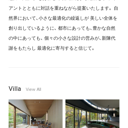
アントとともに対話を重ねながら提案いたします。
自
然界において、小さな最適化の繰返しが
美しい全体を
創り出しているように、
都市にあっても、豊かな自然
の中にあっても、
個々の小さな設計の営みが、新陳代
謝をもたらし
最適化に寄与すると信じて。
Villa
View All