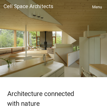
Cell Space Architects
MENU
Architecture connected
with nature