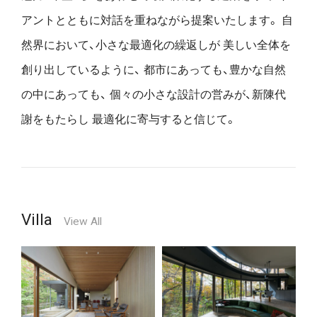
アントとともに対話を重ねながら提案いたします。
自
然界において、小さな最適化の繰返しが
美しい全体を
創り出しているように、
都市にあっても、豊かな自然
の中にあっても、
個々の小さな設計の営みが、新陳代
謝をもたらし
最適化に寄与すると信じて。
Villa
View All