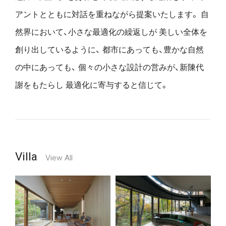
アントとともに対話を重ねながら提案いたします。
自
然界において、小さな最適化の繰返しが
美しい全体を
創り出しているように、
都市にあっても、豊かな自然
の中にあっても、
個々の小さな設計の営みが、新陳代
謝をもたらし
最適化に寄与すると信じて。
Villa
View All