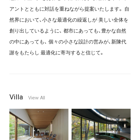
アントとともに対話を重ねながら提案いたします。
自
然界において、小さな最適化の繰返しが
美しい全体を
創り出しているように、
都市にあっても、豊かな自然
の中にあっても、
個々の小さな設計の営みが、新陳代
謝をもたらし
最適化に寄与すると信じて。
Villa
View All