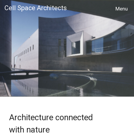
Cell Space Architects
MENU
Architecture connected
with nature