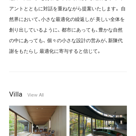
アントとともに対話を重ねながら提案いたします。
自
然界において、小さな最適化の繰返しが
美しい全体を
創り出しているように、
都市にあっても、豊かな自然
の中にあっても、
個々の小さな設計の営みが、新陳代
謝をもたらし
最適化に寄与すると信じて。
Villa
View All