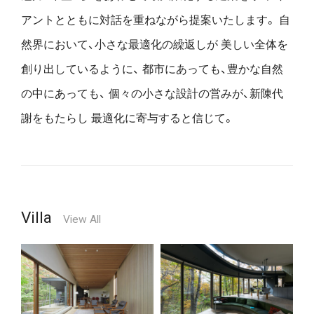
アントとともに対話を重ねながら提案いたします。
自
然界において、小さな最適化の繰返しが
美しい全体を
創り出しているように、
都市にあっても、豊かな自然
の中にあっても、
個々の小さな設計の営みが、新陳代
謝をもたらし
最適化に寄与すると信じて。
Villa
View All