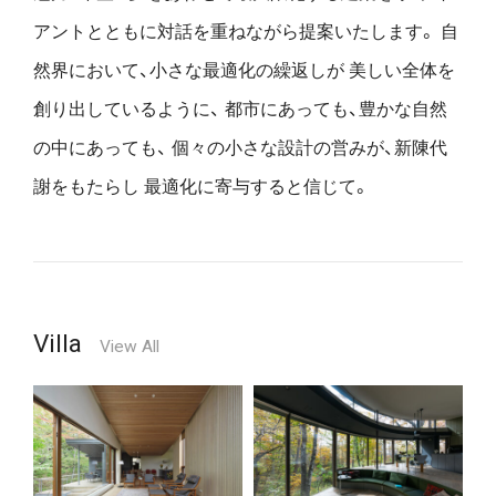
アントとともに対話を重ねながら提案いたします。
自
然界において、小さな最適化の繰返しが
美しい全体を
創り出しているように、
都市にあっても、豊かな自然
の中にあっても、
個々の小さな設計の営みが、新陳代
謝をもたらし
最適化に寄与すると信じて。
Villa
View All