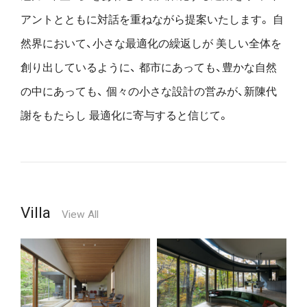
アントとともに対話を重ねながら提案いたします。
自
然界において、小さな最適化の繰返しが
美しい全体を
創り出しているように、
都市にあっても、豊かな自然
の中にあっても、
個々の小さな設計の営みが、新陳代
謝をもたらし
最適化に寄与すると信じて。
Villa
View All