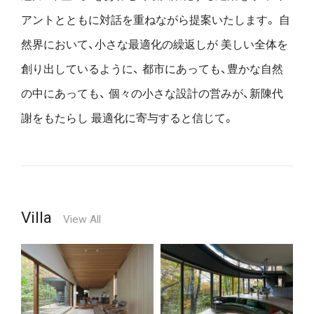
アントとともに対話を重ねながら提案いたします。
自
然界において、小さな最適化の繰返しが
美しい全体を
創り出しているように、
都市にあっても、豊かな自然
の中にあっても、
個々の小さな設計の営みが、新陳代
謝をもたらし
最適化に寄与すると信じて。
Villa
View All