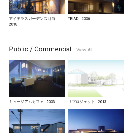
アイテラスガーデンズ目白
TRIAD
2006
2018
Public / Commercial
View All
ミュージアムカフェ
2003
Ｊプロジェクト
2013