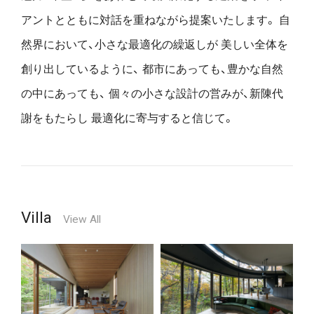
アントとともに対話を重ねながら提案いたします。
自
然界において、小さな最適化の繰返しが
美しい全体を
創り出しているように、
都市にあっても、豊かな自然
の中にあっても、
個々の小さな設計の営みが、新陳代
謝をもたらし
最適化に寄与すると信じて。
Villa
View All