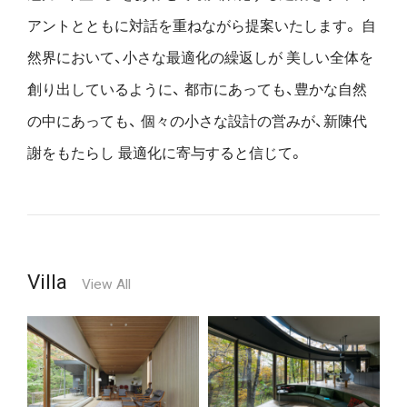
アントとともに対話を重ねながら提案いたします。
自
然界において、小さな最適化の繰返しが
美しい全体を
創り出しているように、
都市にあっても、豊かな自然
の中にあっても、
個々の小さな設計の営みが、新陳代
謝をもたらし
最適化に寄与すると信じて。
Villa
View All