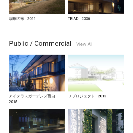
扇網の家
2011
TRIAD
2006
Public / Commercial
View All
アイテラスガーデンズ目白
Ｊプロジェクト
2013
2018