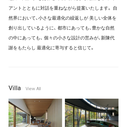
アントとともに対話を重ねながら提案いたします。
自
然界において、小さな最適化の繰返しが
美しい全体を
創り出しているように、
都市にあっても、豊かな自然
の中にあっても、
個々の小さな設計の営みが、新陳代
謝をもたらし
最適化に寄与すると信じて。
Villa
View All