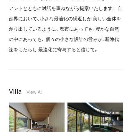
アントとともに対話を重ねながら提案いたします。
自
然界において、小さな最適化の繰返しが
美しい全体を
創り出しているように、
都市にあっても、豊かな自然
の中にあっても、
個々の小さな設計の営みが、新陳代
謝をもたらし
最適化に寄与すると信じて。
Villa
View All