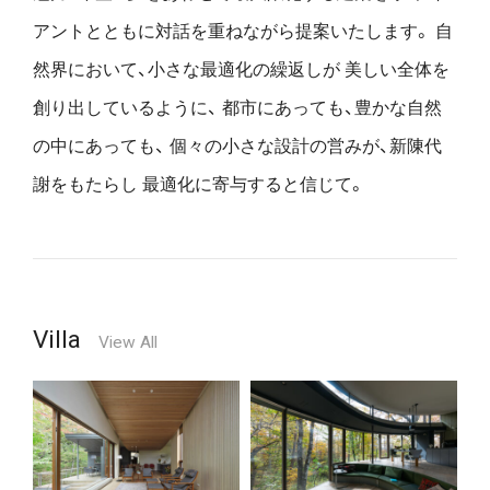
アントとともに対話を重ねながら提案いたします。
自
然界において、小さな最適化の繰返しが
美しい全体を
創り出しているように、
都市にあっても、豊かな自然
の中にあっても、
個々の小さな設計の営みが、新陳代
謝をもたらし
最適化に寄与すると信じて。
Villa
View All