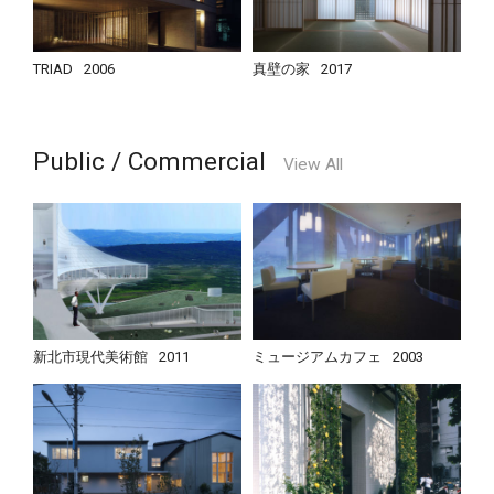
TRIAD
2006
真壁の家
2017
Public / Commercial
View All
新北市現代美術館
2011
ミュージアムカフェ
2003