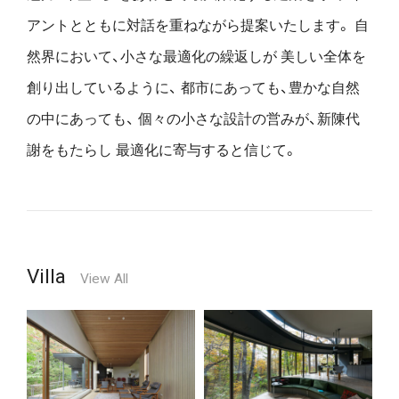
アントとともに対話を重ねながら提案いたします。
自
然界において、小さな最適化の繰返しが
美しい全体を
創り出しているように、
都市にあっても、豊かな自然
の中にあっても、
個々の小さな設計の営みが、新陳代
謝をもたらし
最適化に寄与すると信じて。
Villa
View All