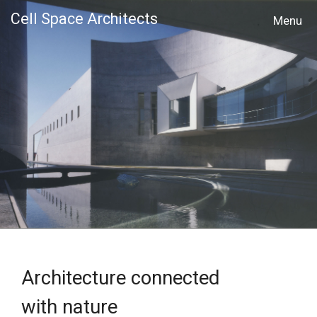
Cell Space Architects
MENU
Architecture connected
with nature