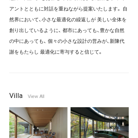
アントとともに対話を重ねながら提案いたします。
自
然界において、小さな最適化の繰返しが
美しい全体を
創り出しているように、
都市にあっても、豊かな自然
の中にあっても、
個々の小さな設計の営みが、新陳代
謝をもたらし
最適化に寄与すると信じて。
Villa
View All