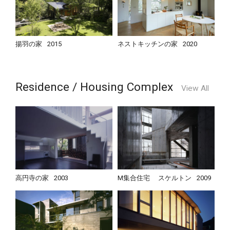
揚羽の家
2015
ネストキッチンの家
2020
Residence / Housing Complex
View All
高円寺の家
2003
M集合住宅 スケルトン
2009