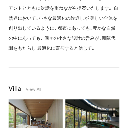
アントとともに対話を重ねながら提案いたします。
自
然界において、小さな最適化の繰返しが
美しい全体を
創り出しているように、
都市にあっても、豊かな自然
の中にあっても、
個々の小さな設計の営みが、新陳代
謝をもたらし
最適化に寄与すると信じて。
Villa
View All