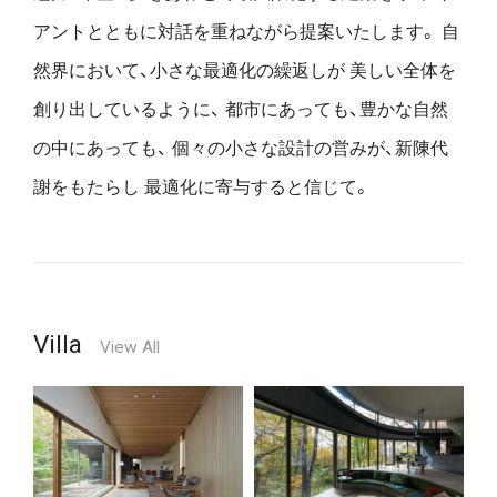
アントとともに対話を重ねながら提案いたします。
自
然界において、小さな最適化の繰返しが
美しい全体を
創り出しているように、
都市にあっても、豊かな自然
の中にあっても、
個々の小さな設計の営みが、新陳代
謝をもたらし
最適化に寄与すると信じて。
Villa
View All