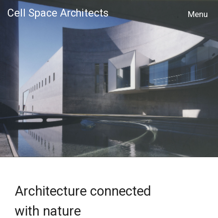
Cell Space Architects
MENU
Architecture connected
with nature