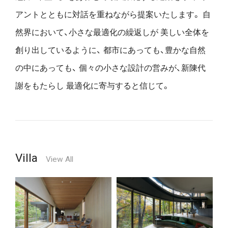
アントとともに対話を重ねながら提案いたします。
自
然界において、小さな最適化の繰返しが
美しい全体を
創り出しているように、
都市にあっても、豊かな自然
の中にあっても、
個々の小さな設計の営みが、新陳代
謝をもたらし
最適化に寄与すると信じて。
Villa
View All