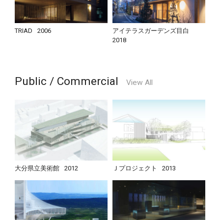
TRIAD
2006
アイテラスガーデンズ目白
2018
Public / Commercial
View All
大分県立美術館
2012
Ｊプロジェクト
2013