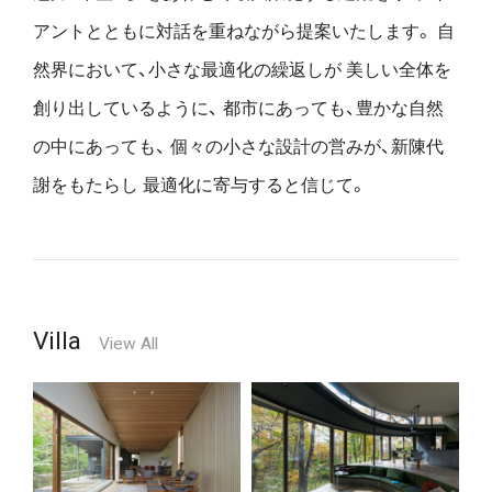
アントとともに対話を重ねながら提案いたします。
自
然界において、小さな最適化の繰返しが
美しい全体を
創り出しているように、
都市にあっても、豊かな自然
の中にあっても、
個々の小さな設計の営みが、新陳代
謝をもたらし
最適化に寄与すると信じて。
Villa
View All