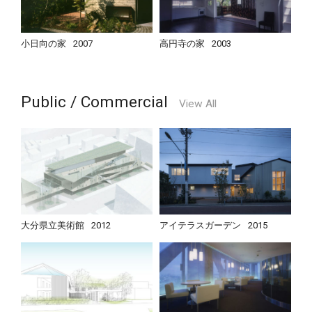
小日向の家
2007
高円寺の家
2003
Public / Commercial
View All
大分県立美術館
2012
アイテラスガーデン
2015