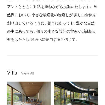
アントとともに対話を重ねながら提案いたします。
自
然界において、小さな最適化の繰返しが
美しい全体を
創り出しているように、
都市にあっても、豊かな自然
の中にあっても、
個々の小さな設計の営みが、新陳代
謝をもたらし
最適化に寄与すると信じて。
Villa
View All