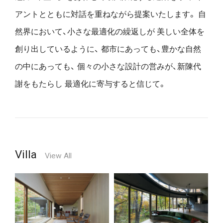
アントとともに対話を重ねながら提案いたします。
自
然界において、小さな最適化の繰返しが
美しい全体を
創り出しているように、
都市にあっても、豊かな自然
の中にあっても、
個々の小さな設計の営みが、新陳代
謝をもたらし
最適化に寄与すると信じて。
Villa
View All