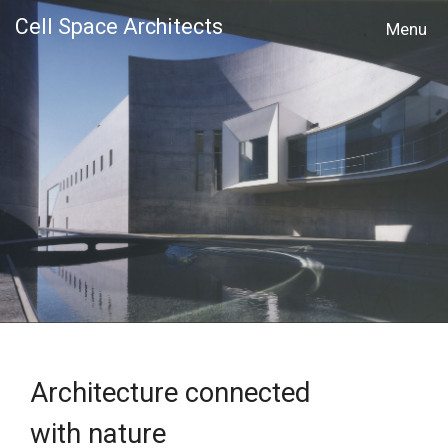
Cell Space Architects
MENU
Architecture connected
with nature