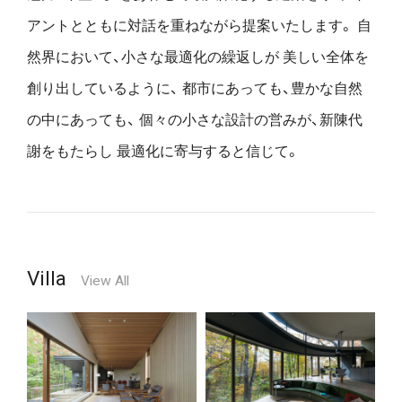
アントとともに対話を重ねながら提案いたします。
自
然界において、小さな最適化の繰返しが
美しい全体を
創り出しているように、
都市にあっても、豊かな自然
の中にあっても、
個々の小さな設計の営みが、新陳代
謝をもたらし
最適化に寄与すると信じて。
Villa
View All