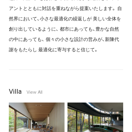
アントとともに対話を重ねながら提案いたします。
自
然界において、小さな最適化の繰返しが
美しい全体を
創り出しているように、
都市にあっても、豊かな自然
の中にあっても、
個々の小さな設計の営みが、新陳代
謝をもたらし
最適化に寄与すると信じて。
Villa
View All