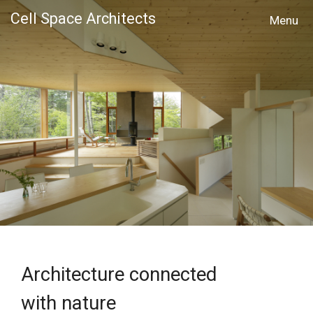
Cell Space Architects
MENU
Architecture connected
with nature