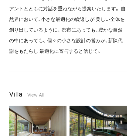
アントとともに対話を重ねながら提案いたします。
自
然界において、小さな最適化の繰返しが
美しい全体を
創り出しているように、
都市にあっても、豊かな自然
の中にあっても、
個々の小さな設計の営みが、新陳代
謝をもたらし
最適化に寄与すると信じて。
Villa
View All