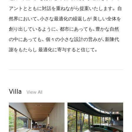
アントとともに対話を重ねながら提案いたします。
自
然界において、小さな最適化の繰返しが
美しい全体を
創り出しているように、
都市にあっても、豊かな自然
の中にあっても、
個々の小さな設計の営みが、新陳代
謝をもたらし
最適化に寄与すると信じて。
Villa
View All