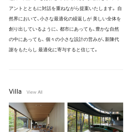
アントとともに対話を重ねながら提案いたします。
自
然界において、小さな最適化の繰返しが
美しい全体を
創り出しているように、
都市にあっても、豊かな自然
の中にあっても、
個々の小さな設計の営みが、新陳代
謝をもたらし
最適化に寄与すると信じて。
Villa
View All