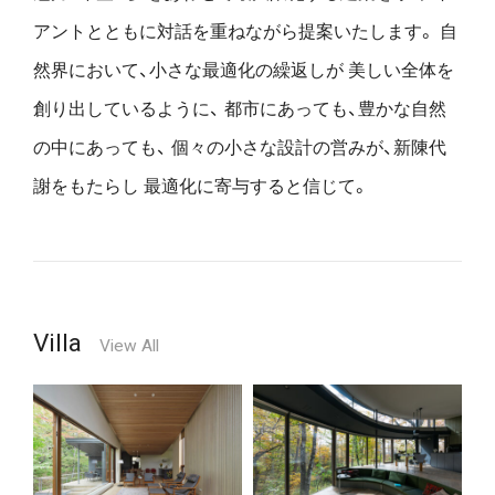
アントとともに対話を重ねながら提案いたします。
自
然界において、小さな最適化の繰返しが
美しい全体を
創り出しているように、
都市にあっても、豊かな自然
の中にあっても、
個々の小さな設計の営みが、新陳代
謝をもたらし
最適化に寄与すると信じて。
Villa
View All