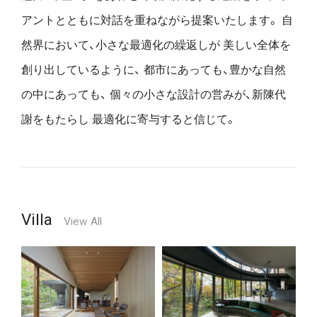
アントとともに対話を重ねながら提案いたします。
自
然界において、小さな最適化の繰返しが
美しい全体を
創り出しているように、
都市にあっても、豊かな自然
の中にあっても、
個々の小さな設計の営みが、新陳代
謝をもたらし
最適化に寄与すると信じて。
Villa
View All