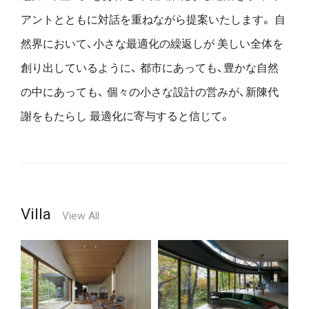
アントとともに対話を重ねながら提案いたします。
自
然界において、小さな最適化の繰返しが
美しい全体を
創り出しているように、
都市にあっても、豊かな自然
の中にあっても、
個々の小さな設計の営みが、新陳代
謝をもたらし
最適化に寄与すると信じて。
Villa
View All