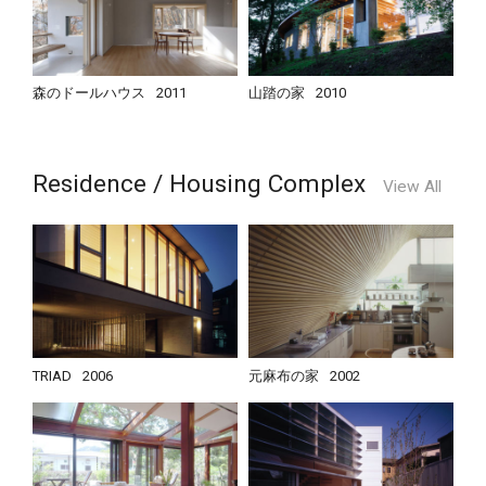
森のドールハウス
2011
山踏の家
2010
Residence / Housing Complex
View All
TRIAD
2006
元麻布の家
2002