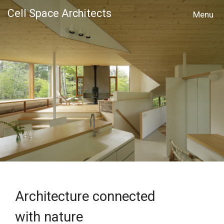
Cell Space Architects
MENU
Architecture connected
with nature