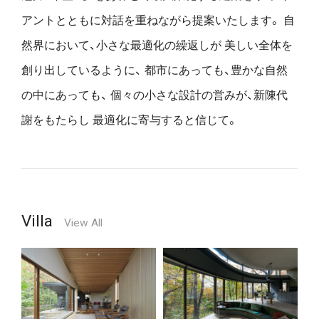
アントとともに対話を重ねながら提案いたします。
自
然界において、小さな最適化の繰返しが
美しい全体を
創り出しているように、
都市にあっても、豊かな自然
の中にあっても、
個々の小さな設計の営みが、新陳代
謝をもたらし
最適化に寄与すると信じて。
Villa
View All