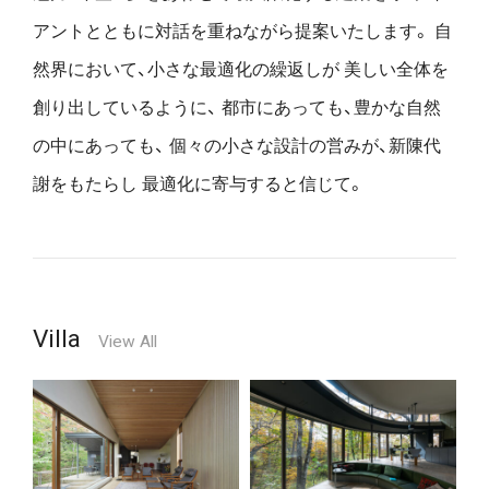
アントとともに対話を重ねながら提案いたします。
自
然界において、小さな最適化の繰返しが
美しい全体を
創り出しているように、
都市にあっても、豊かな自然
の中にあっても、
個々の小さな設計の営みが、新陳代
謝をもたらし
最適化に寄与すると信じて。
Villa
View All