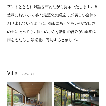
アントとともに対話を重ねながら提案いたします。
自
然界において、小さな最適化の繰返しが
美しい全体を
創り出しているように、
都市にあっても、豊かな自然
の中にあっても、
個々の小さな設計の営みが、新陳代
謝をもたらし
最適化に寄与すると信じて。
Villa
View All