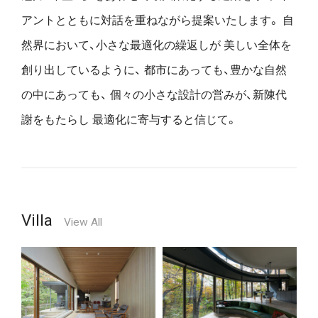
アントとともに対話を重ねながら提案いたします。
自
然界において、小さな最適化の繰返しが
美しい全体を
創り出しているように、
都市にあっても、豊かな自然
の中にあっても、
個々の小さな設計の営みが、新陳代
謝をもたらし
最適化に寄与すると信じて。
Villa
View All