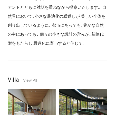
アントとともに対話を重ねながら提案いたします。
自
然界において、小さな最適化の繰返しが
美しい全体を
創り出しているように、
都市にあっても、豊かな自然
の中にあっても、
個々の小さな設計の営みが、新陳代
謝をもたらし
最適化に寄与すると信じて。
Villa
View All