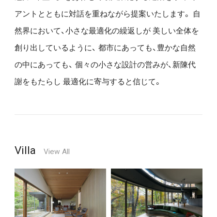
アントとともに対話を重ねながら提案いたします。
自
然界において、小さな最適化の繰返しが
美しい全体を
創り出しているように、
都市にあっても、豊かな自然
の中にあっても、
個々の小さな設計の営みが、新陳代
謝をもたらし
最適化に寄与すると信じて。
Villa
View All