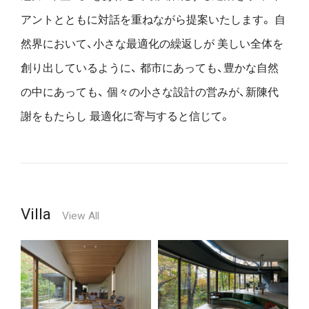
アントとともに対話を重ねながら提案いたします。
自
然界において、小さな最適化の繰返しが
美しい全体を
創り出しているように、
都市にあっても、豊かな自然
の中にあっても、
個々の小さな設計の営みが、新陳代
謝をもたらし
最適化に寄与すると信じて。
Villa
View All