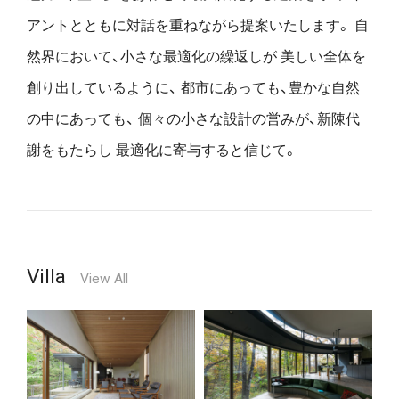
アントとともに対話を重ねながら提案いたします。
自
然界において、小さな最適化の繰返しが
美しい全体を
創り出しているように、
都市にあっても、豊かな自然
の中にあっても、
個々の小さな設計の営みが、新陳代
謝をもたらし
最適化に寄与すると信じて。
Villa
View All