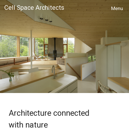
Cell Space Architects
MENU
Architecture connected
with nature