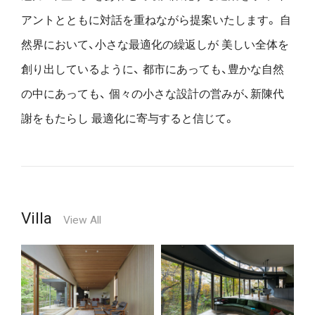
アントとともに対話を重ねながら提案いたします。
自
然界において、小さな最適化の繰返しが
美しい全体を
創り出しているように、
都市にあっても、豊かな自然
の中にあっても、
個々の小さな設計の営みが、新陳代
謝をもたらし
最適化に寄与すると信じて。
Villa
View All