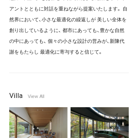
アントとともに対話を重ねながら提案いたします。
自
然界において、小さな最適化の繰返しが
美しい全体を
創り出しているように、
都市にあっても、豊かな自然
の中にあっても、
個々の小さな設計の営みが、新陳代
謝をもたらし
最適化に寄与すると信じて。
Villa
View All