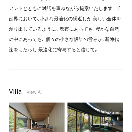
アントとともに対話を重ねながら提案いたします。
自
然界において、小さな最適化の繰返しが
美しい全体を
創り出しているように、
都市にあっても、豊かな自然
の中にあっても、
個々の小さな設計の営みが、新陳代
謝をもたらし
最適化に寄与すると信じて。
Villa
View All